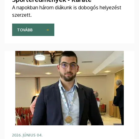
A napokban három diákunk is dobogós helyezést
szerzett.
TOVÁBB
2026. JÚNIUS 04.