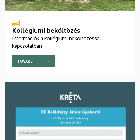
Kollégiumi beköltözés
Információk a kollégiumi beköltözéssel
kapcsolatban
TOVÁBB