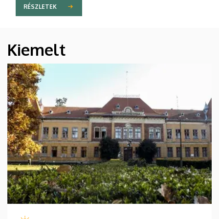
RÉSZLETEK
Kiemelt