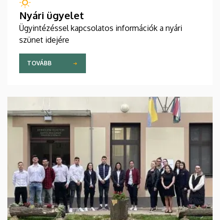
Nyári ügyelet
Ügyintézéssel kapcsolatos információk a nyári
szünet idejére
TOVÁBB