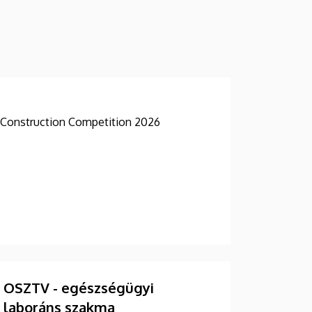
Construction Competition 2026
OSZTV - egészségügyi
laboráns szakma