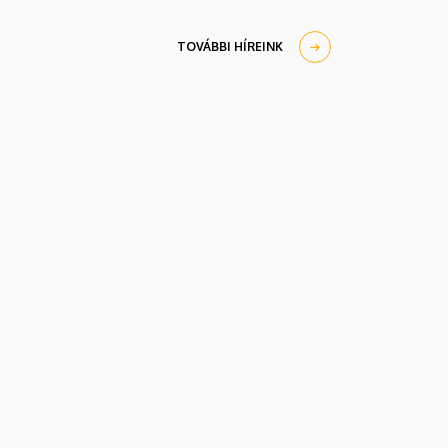
TOVÁBBI HÍREINK