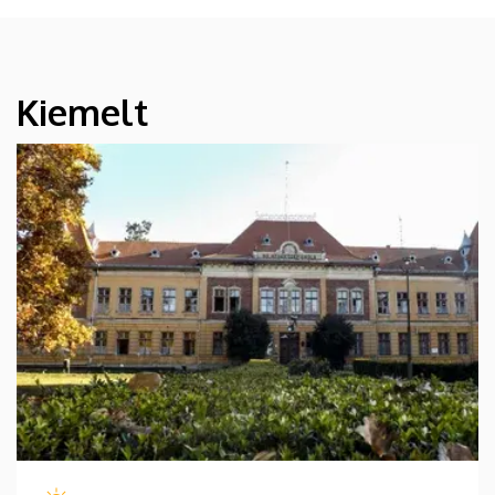
Kiemelt