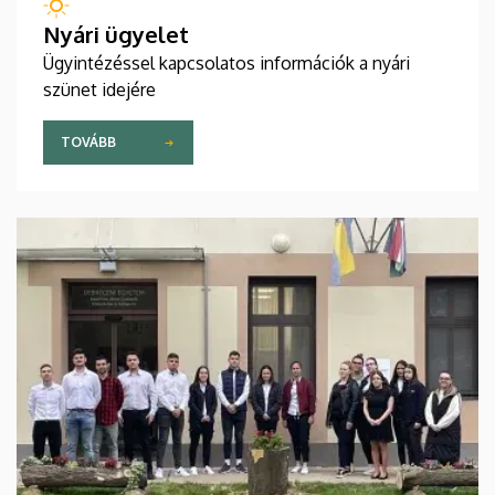
Nyári ügyelet
Ügyintézéssel kapcsolatos információk a nyári
szünet idejére
TOVÁBB