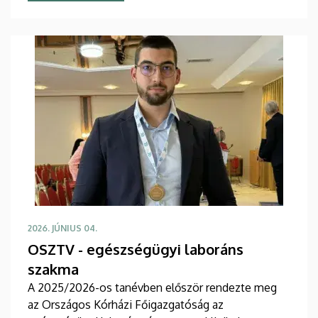
2026. JÚNIUS 04.
OSZTV - egészségügyi laboráns
szakma
A 2025/2026-os tanévben először rendezte meg
az Országos Kórházi Főigazgatóság az