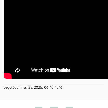
Legutóbbi frissítés:
2025. 06. 10. 15:16