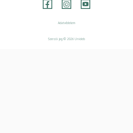
Adatvédelem
Adatvédelem
Szerzői jog © 2026 Unideb