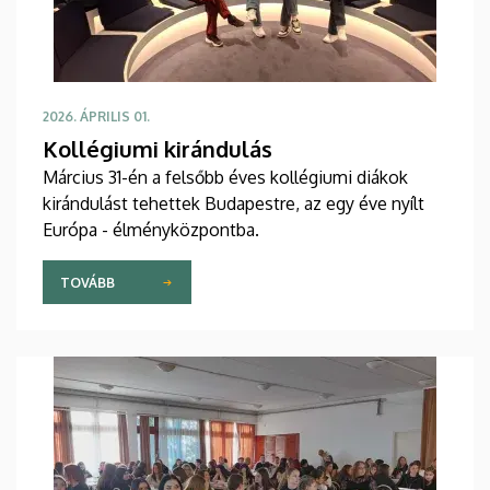
2026. ÁPRILIS 01.
Kollégiumi kirándulás
Március 31-én a felsőbb éves kollégiumi diákok
kirándulást tehettek Budapestre, az egy éve nyílt
Európa - élményközpontba.
TOVÁBB